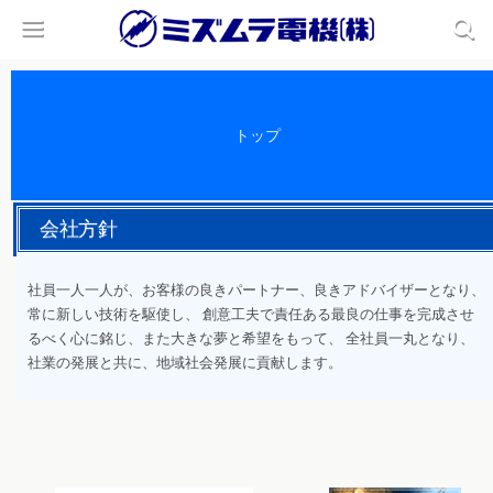
トップ
会社方針
社員一人一人が、お客様の良きパートナー、良きアドバイザーとなり、
常に新しい技術を駆使し、
創意工夫で責任ある最良の仕事を完成させ
るべく心に銘じ、また大きな夢と希望をもって、
全社員一丸となり、
社業の発展と共に、地域社会発展に貢献します。